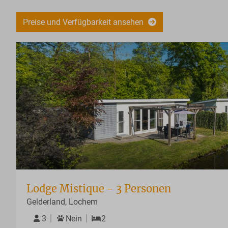
Preise und Verfügbarkeit ansehen
Lodge Mistique - 3 Personen
Gelderland, Lochem
3
Nein
2