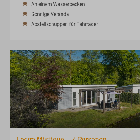
An einem Wasserbecken
Sonnige Veranda
Abstellschuppen für Fahrräder
Lodge Mistique – 4 Personen