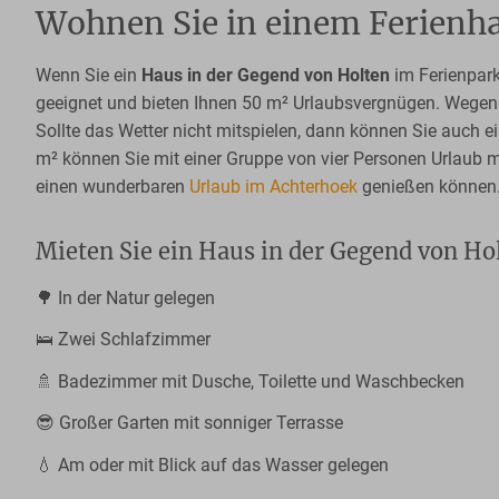
Wohnen Sie in einem Ferienh
Wenn Sie ein
Haus in der Gegend von Holten
im Ferienpark
geeignet und bieten Ihnen 50 m² Urlaubsvergnügen. Wegen 
Sollte das Wetter nicht mitspielen, dann können Sie auch e
m² können Sie mit einer Gruppe von vier Personen Urlaub 
einen wunderbaren
Urlaub im Achterhoek
genießen können
Mieten Sie ein Haus in der Gegend von Ho
🌳 In der Natur gelegen
🛌 Zwei Schlafzimmer
🚿 Badezimmer mit Dusche, Toilette und Waschbecken
😎 Großer Garten mit sonniger Terrasse
💧 Am oder mit Blick auf das Wasser gelegen