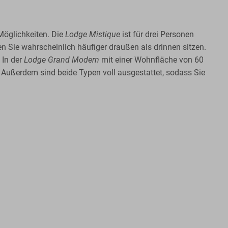
Möglichkeiten. Die
Lodge Mistique
ist für drei Personen
Sie wahrscheinlich häufiger draußen als drinnen sitzen.
 In der
Lodge Grand Modern
mit einer Wohnfläche von 60
 Außerdem sind beide Typen voll ausgestattet, sodass Sie