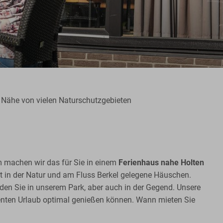
r Nähe von vielen Naturschutzgebieten
m machen wir das für Sie in einem
Ferienhaus nahe Holten
rt in der Natur und am Fluss Berkel gelegene Häuschen.
den Sie in unserem Park, aber auch in der Gegend. Unsere
ienten Urlaub optimal genießen können. Wann mieten Sie