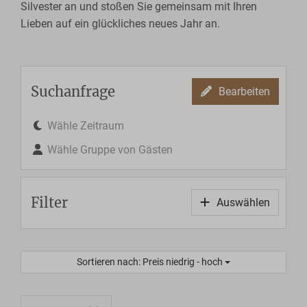
Silvester an und stoßen Sie gemeinsam mit Ihren
Lieben auf ein glückliches neues Jahr an.
Suchanfrage
Bearbeiten
Wähle Zeitraum
Wähle Gruppe von Gästen
Filter
Auswählen
Sortieren nach: Preis niedrig - hoch