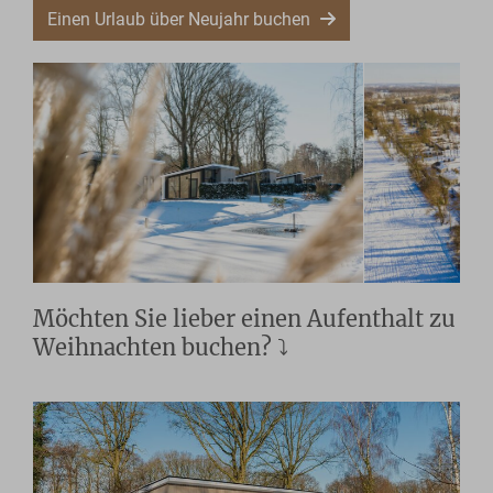
Einen Urlaub über Neujahr buchen
Möchten Sie lieber einen Aufenthalt zu
Weihnachten buchen? ⤵