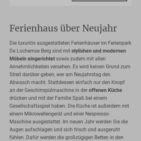
Ferienhaus über Neujahr
Die luxuriös ausgestatteten Ferienhäuser im Ferienpark
De Lochemse Berg sind mit
stylishen und modernen
Möbeln eingerichtet
sowie zudem mit allen
Annehmlichkeiten versehen. Es wird keinen Grund zum
Streit darüber geben, wer am Neujahrstag den
Abwasch macht. Stattdessen einfach nur den Knopf
an der Geschirrspülmaschine in der
offenen Küche
drücken und mit der Familie Spaß bei einem
Gesellschaftsspiel haben. Die Küche ist außerdem mit
einem Mikrowellengerät und einer Nespresso-
Maschine ausgestattet. Im neuen Jahr werden Sie die
Augen aufschlagen und sich frisch und ausgeruht
fühlen. Dafür werden die großzügigen Betten in den