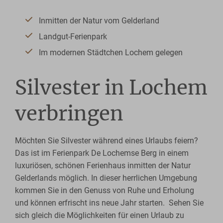
Inmitten der Natur vom Gelderland
Landgut-Ferienpark
Im modernen Städtchen Lochem gelegen
Silvester in Lochem
verbringen
Möchten Sie Silvester während eines Urlaubs feiern?
Das ist im Ferienpark De Lochemse Berg in einem
luxuriösen, schönen Ferienhaus inmitten der Natur
Gelderlands möglich. In dieser herrlichen Umgebung
kommen Sie in den Genuss von Ruhe und Erholung
und können erfrischt ins neue Jahr starten. Sehen Sie
sich gleich die Möglichkeiten für einen Urlaub zu