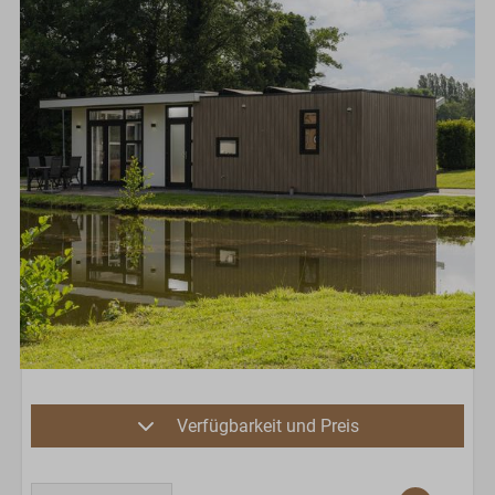
Verfügbarkeit und Preis