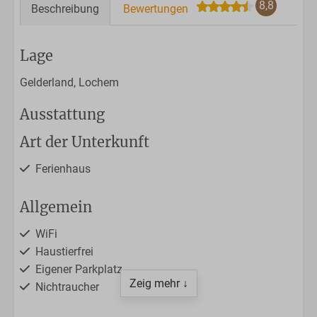
8,8
Beschreibung
Bewertungen
Lage
Gelderland, Lochem
Ausstattung
Art der Unterkunft
Ferienhaus
Allgemein
WiFi
Haustierfrei
Eigener Parkplatz
Zeig mehr ↓
Nichtraucher