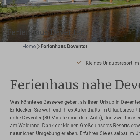
Ferienhaus Deventer
Home
Ferienhaus Deventer
Kleines Urlaubsresort im
Ferienhaus nahe Dev
Was könnte es Besseres geben, als Ihren Urlaub in Deventer
Entdecken Sie während Ihres Aufenthalts im Urlaubsresort
nahe Deventer (30 Minuten mit dem Auto), das zwei bis vi
am Waldrand. Dank der kleinen Größe unseres Resorts sow
natürlichen Umgebung erleben. Erfahren Sie es selbst im 