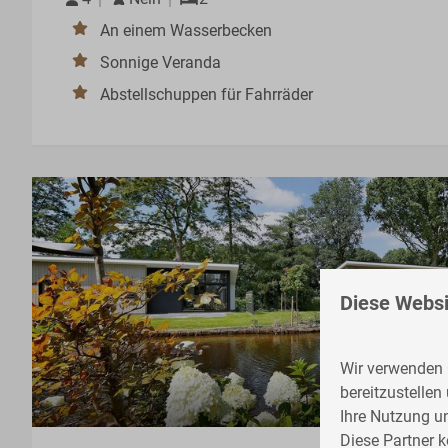
An einem Wasserbecken
Sonnige Veranda
Abstellschuppen für Fahrräder
Diese Websi
Wir verwenden C
bereitzustellen
Ihre Nutzung u
Diese Partner 