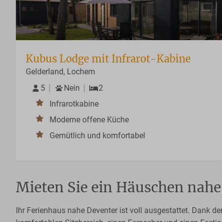
Kubus Lodge mit Infrarot-Kabine
Gelderland, Lochem
5
Nein
2
Infrarotkabine
Moderne offene Küche
Gemütlich und komfortabel
Mieten Sie ein Häuschen nahe
Ihr Ferienhaus nahe Deventer ist voll ausgestattet. Dank d