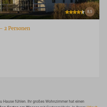
8,5
– 2 Personen
e zu Hause fühlen. Ihr großes Wohnzimmer hat einen