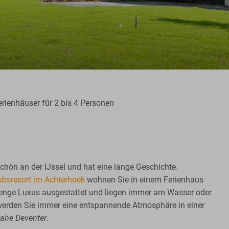
rienhäuser für 2 bis 4 Personen
chön an der IJssel und hat eine lange Geschichte.
ubsresort im Achterhoek
wohnen Sie in einem Ferienhaus
 Menge Luxus ausgestattet und liegen immer am Wasser oder
werden Sie immer eine entspannende Atmosphäre in einer
nahe Deventer
.